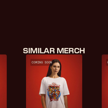
SIMILAR MERCH
COMING SOON