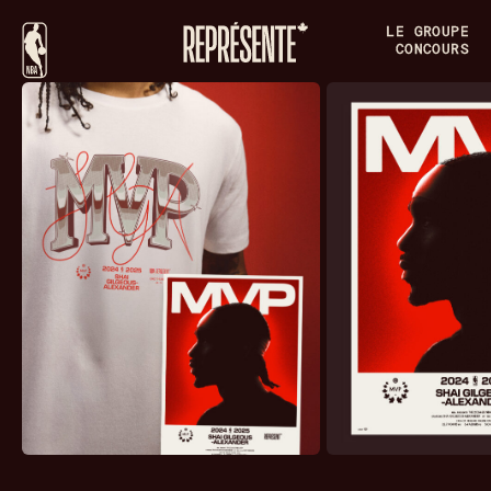
LE GROUPE
CONCOURS