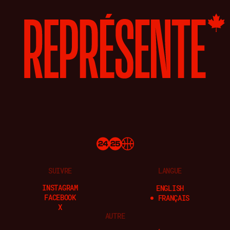
SUIVRE
LANGUE
INSTAGRAM
ENGLISH
FACEBOOK
FRANÇAIS
X
AUTRE