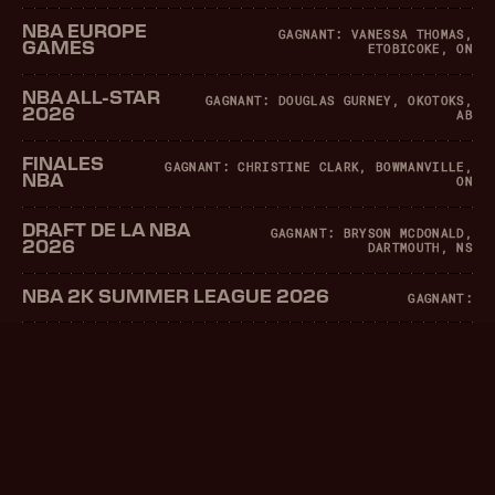
NBA EUROPE
GAGNANT: VANESSA THOMAS,
GAMES
ETOBICOKE, ON
NBA ALL-STAR
GAGNANT: DOUGLAS GURNEY, OKOTOKS,
2026
AB
FINALES
GAGNANT: CHRISTINE CLARK, BOWMANVILLE,
NBA
ON
DRAFT DE LA NBA
GAGNANT: BRYSON MCDONALD,
2026
DARTMOUTH, NS
NBA 2K SUMMER LEAGUE 2026
GAGNANT: