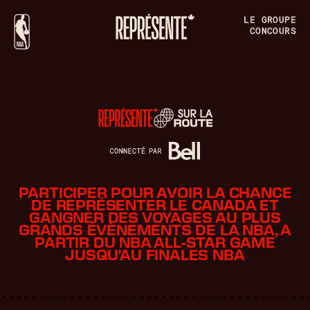
LE GROUPE
CONCOURS
PARTICIPER POUR AVOIR LA CHANCE
DE REPRÉSENTER LE CANADA ET
GANGNER DES VOYAGES AU PLUS
GRANDS ÉVÈNEMENTS DE LA NBA, A
PARTIR DU NBA ALL-STAR GAME
JUSQU’AU FINALES NBA