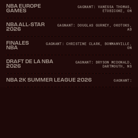
NBA EUROPE
GAGNANT: VANESSA THOMAS,
GAMES
ETOBICOKE, ON
NBA ALL-STAR
GAGNANT: DOUGLAS GURNEY, OKOTOKS,
2026
AB
FINALES
GAGNANT: CHRISTINE CLARK, BOWMANVILLE,
NBA
ON
DRAFT DE LA NBA
GAGNANT: BRYSON MCDONALD,
2026
DARTMOUTH, NS
NBA 2K SUMMER LEAGUE 2026
GAGNANT: