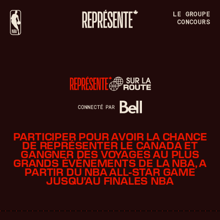
LE GROUPE
CONCOURS
PARTICIPER POUR AVOIR LA CHANCE
DE REPRÉSENTER LE CANADA ET
GANGNER DES VOYAGES AU PLUS
GRANDS ÉVÈNEMENTS DE LA NBA, A
PARTIR DU NBA ALL-STAR GAME
JUSQU’AU FINALES NBA